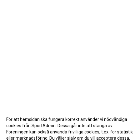
För att hemsidan ska fungera korrekt använder vi nödvändiga
cookies från SportAdmin. Dessa går inte att stänga av.
Föreningen kan också använda frivilliga cookies, t.ex. för statistik
eller marknadsföring. Du väljer själv om du vill acceptera dessa.