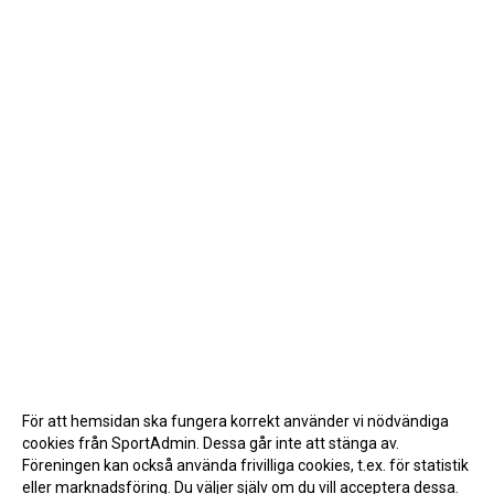
För att hemsidan ska fungera korrekt använder vi nödvändiga
cookies från SportAdmin. Dessa går inte att stänga av.
Föreningen kan också använda frivilliga cookies, t.ex. för statistik
eller marknadsföring. Du väljer själv om du vill acceptera dessa.