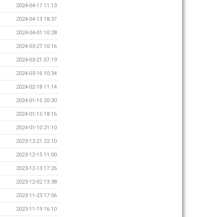
2024-04-17 11:13
2024-04-13 18:37
2024-04-01 10:28
2024-03-27 10:16
2024-03-21 07:19
2024-03-16 10:34
2024-02-18 11:14
2024-01-15 20:30
2024-01-15 18:16
2024-01-10 21:10
2023-12-21 22:10
2023-12-15 11:00
2023-12-13 17:26
2023-12-02 13:38
2023-11-23 17:06
2023-11-19 16:10