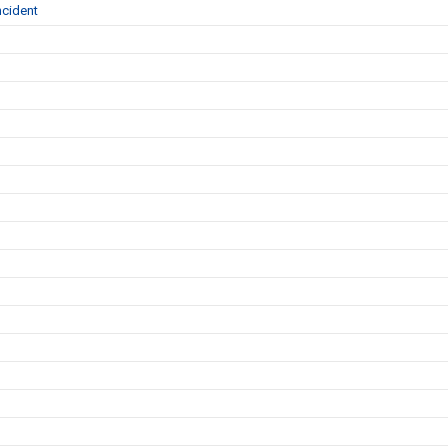
cident