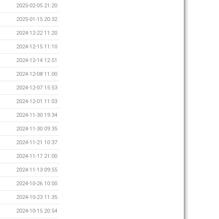
2025-02-05 21:20
2025-01-15 20:32
2024-12-22 11:20
2024-12-15 11:10
2024-12-14 12:51
2024-12-08 11:00
2024-12-07 15:53
2024-12-01 11:03
2024-11-30 19:34
2024-11-30 09:35
2024-11-21 10:37
2024-11-17 21:00
2024-11-13 09:55
2024-10-26 10:00
2024-10-23 11:35
2024-10-15 20:54