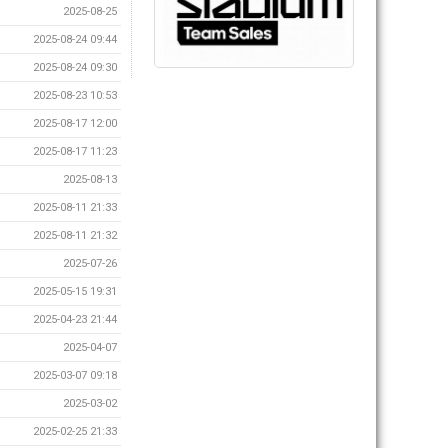
2025-08-25
2025-08-24 09:44
2025-08-24 09:30
2025-08-23 10:53
2025-08-17 12:00
2025-08-17 11:23
2025-08-13
2025-08-11 21:33
2025-08-11 21:32
2025-07-26
2025-05-15 19:31
2025-04-23 21:44
2025-04-07
2025-03-07 09:18
2025-03-02
2025-02-25 21:33