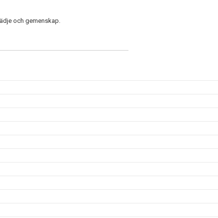
glädje och gemenskap.