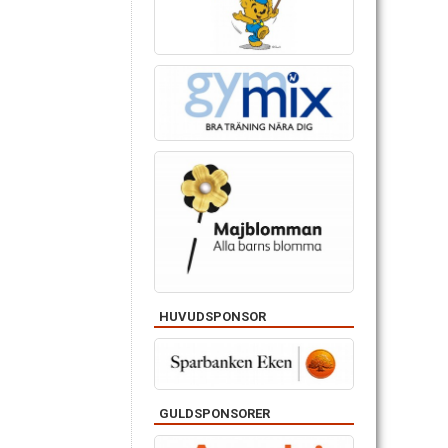
HUVUDSPONSOR
GULDSPONSORER