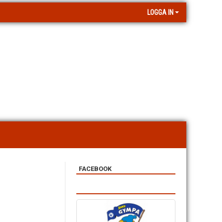
LOGGA IN
FACEBOOK