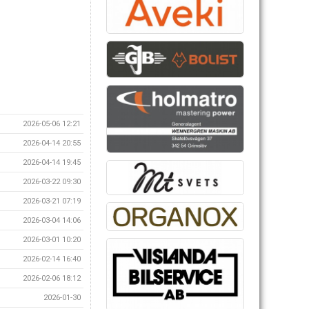
2026-05-06 12:21
2026-04-14 20:55
2026-04-14 19:45
2026-03-22 09:30
2026-03-21 07:19
2026-03-04 14:06
2026-03-01 10:20
2026-02-14 16:40
2026-02-06 18:12
2026-01-30