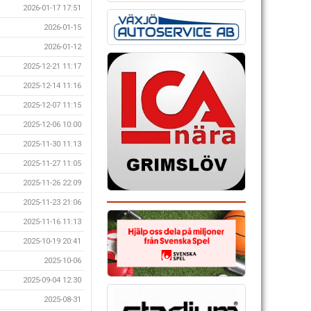
2026-01-17 17:51
2026-01-15
2026-01-12
2025-12-21 11:17
2025-12-14 11:16
2025-12-07 11:15
2025-12-06 10:00
2025-11-30 11:13
2025-11-27 11:05
2025-11-26 22:09
2025-11-23 21:06
2025-11-16 11:13
2025-10-19 20:41
2025-10-06
2025-09-04 12:30
2025-08-31