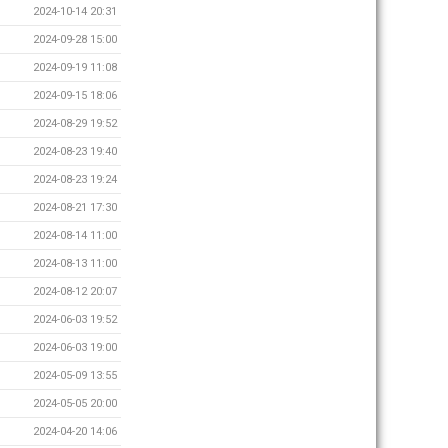
2024-10-14 20:31
2024-09-28 15:00
2024-09-19 11:08
2024-09-15 18:06
2024-08-29 19:52
2024-08-23 19:40
2024-08-23 19:24
2024-08-21 17:30
2024-08-14 11:00
2024-08-13 11:00
2024-08-12 20:07
2024-06-03 19:52
2024-06-03 19:00
2024-05-09 13:55
2024-05-05 20:00
2024-04-20 14:06